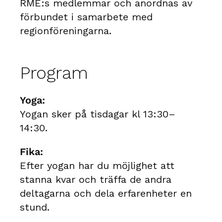
RME:s medlemmar och anordnas av
förbundet i samarbete med
regionföreningarna.
Program
Yoga:
Yogan sker på tisdagar kl 13:30–
14:30.
Fika:
Efter yogan har du möjlighet att
stanna kvar och träffa de andra
deltagarna och dela erfarenheter en
stund.