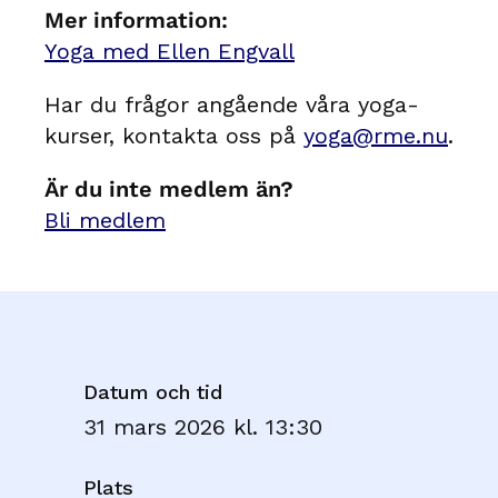
Mer information:
Yoga med Ellen Engvall
Har du frågor angående våra yoga-
kurser, kontakta oss på
yoga@rme.nu
.
Är du inte medlem än?
Bli medlem
Datum och tid
31 mars 2026 kl. 13:30
Plats