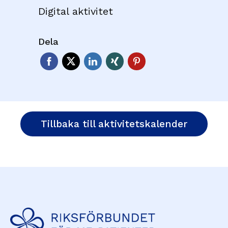
Digital aktivitet
Dela
Tillbaka till aktivitetskalender