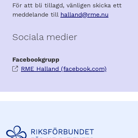
För att bli tillagd, vänligen skicka ett
meddelande till
halland@rme.nu
Sociala medier
Facebookgrupp
RME Halland (facebook.com)