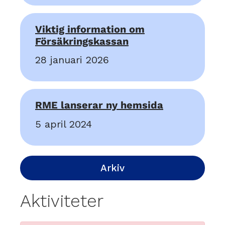
Viktig information om
Försäkringskassan
28 januari 2026
RME lanserar ny hemsida
5 april 2024
Arkiv
Aktiviteter