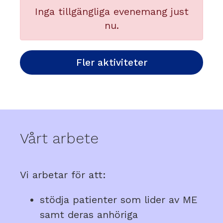
Inga tillgängliga evenemang just
nu.
Fler aktiviteter
Vårt arbete
Vi arbetar för att:
stödja patienter som lider av ME
samt deras anhöriga