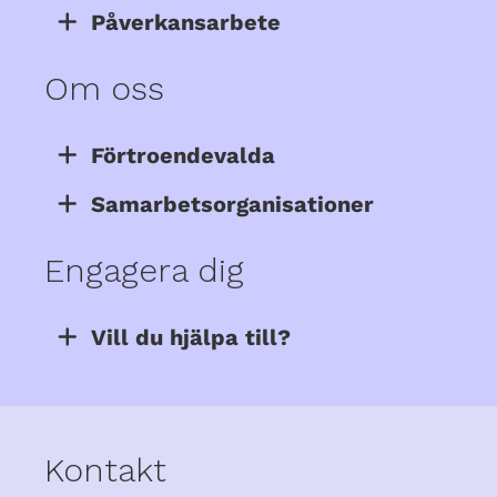
Påverkansarbete
Om oss
Förtroendevalda
Samarbetsorganisationer
Engagera dig
Vill du hjälpa till?
Kontakt