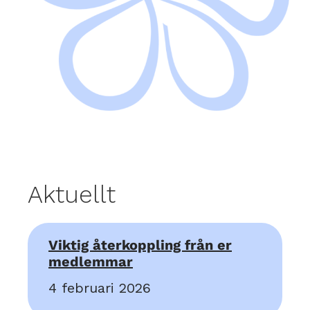
Aktuellt
Viktig återkoppling från er
medlemmar
4 februari 2026