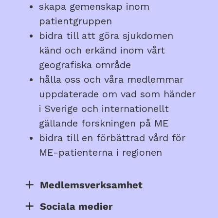
skapa gemenskap inom
patientgruppen
bidra till att göra sjukdomen
känd och erkänd inom vårt
geografiska område
hålla oss och våra medlemmar
uppdaterade om vad som händer
i Sverige och internationellt
gällande forskningen på ME
bidra till en förbättrad vård för
ME-patienterna i regionen
Medlemsverksamhet
Sociala medier