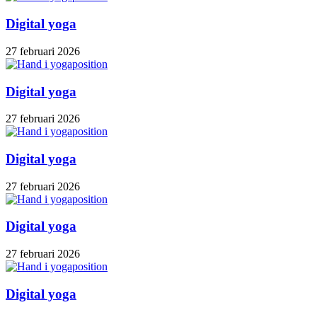
Digital yoga
27 februari 2026
Digital yoga
27 februari 2026
Digital yoga
27 februari 2026
Digital yoga
27 februari 2026
Digital yoga