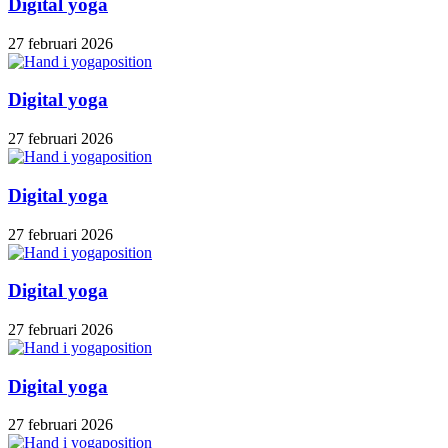
Digital yoga
27 februari 2026
Digital yoga
27 februari 2026
Digital yoga
27 februari 2026
Digital yoga
27 februari 2026
Digital yoga
27 februari 2026