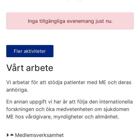
Inga tillgängliga evenemang just nu.
Fler aktiviteter
Vårt arbete
Vi arbetar för att stödja patienter med ME och deras
anhöriga.
En annan uppgift vi har är att följa den internationella
forskningen och öka medvetenheten om sjukdomen
ME hos vårdgivare, myndigheter och allmänhet.
Medlemsverksamhet