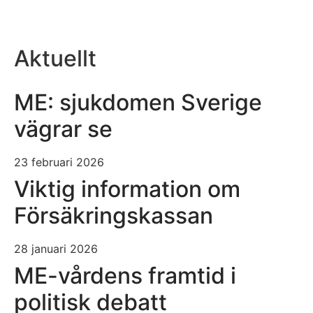
Aktuellt
ME: sjukdomen Sverige
vägrar se
23 februari 2026
Viktig information om
Försäkringskassan
28 januari 2026
ME-vårdens framtid i
politisk debatt