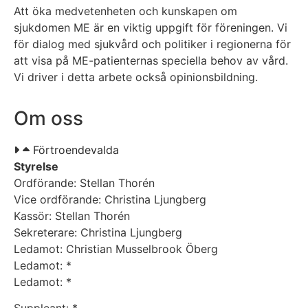
Att öka medvetenheten och kunskapen om
sjukdomen ME är en viktig uppgift för föreningen. Vi
för dialog med sjukvård och politiker i regionerna för
att visa på ME-patienternas speciella behov av vård.
Vi driver i detta arbete också opinionsbildning.
Om oss
Förtroendevalda
Styrelse
Ordförande: Stellan Thorén
Vice ordförande: Christina Ljungberg
Kassör: Stellan Thorén
Sekreterare: Christina Ljungberg
Ledamot: Christian Musselbrook Öberg
Ledamot: *
Ledamot: *