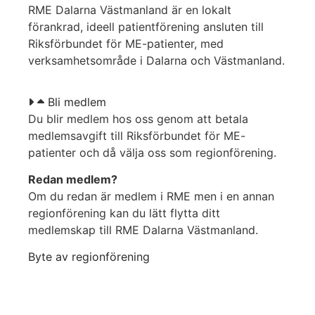
RME Dalarna Västmanland är en lokalt
förankrad, ideell patientförening ansluten till
Riksförbundet för ME-patienter, med
verksamhetsområde i Dalarna och Västmanland.
Bli medlem
Du blir medlem hos oss genom att betala
medlemsavgift till Riksförbundet för ME-
patienter och då välja oss som regionförening.
Redan medlem?
Om du redan är medlem i RME men i en annan
regionförening kan du lätt flytta ditt
medlemskap till RME Dalarna Västmanland.
Byte av regionförening