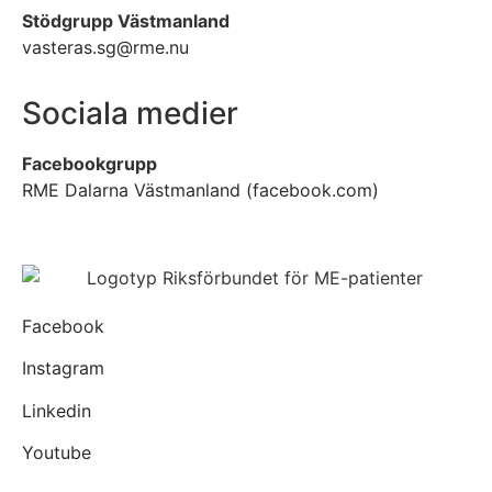
Stödgrupp Västmanland
vasteras.sg@rme.nu
Sociala medier
Facebookgrupp
RME Dalarna Västmanland (facebook.com)
Facebook
Instagram
Linkedin
Youtube