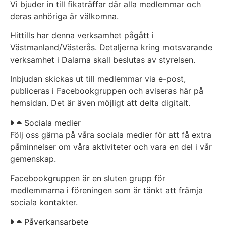
Vi bjuder in till fikaträffar där alla medlemmar och
deras anhöriga är välkomna.
Hittills har denna verksamhet pågått i
Västmanland/Västerås. Detaljerna kring motsvarande
verksamhet i Dalarna skall beslutas av styrelsen.
Inbjudan skickas ut till medlemmar via e-post,
publiceras i Facebookgruppen och aviseras här på
hemsidan. Det är även möjligt att delta digitalt.
Sociala medier
Följ oss gärna på våra sociala medier för att få extra
påminnelser om våra aktiviteter och vara en del i vår
gemenskap.
Facebookgruppen är en sluten grupp för
medlemmarna i föreningen som är tänkt att främja
sociala kontakter.
Påverkansarbete