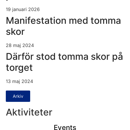
19 januari 2026
Manifestation med tomma
skor
28 maj 2024
Därför stod tomma skor på
torget
13 maj 2024
Arkiv
Aktiviteter
Events