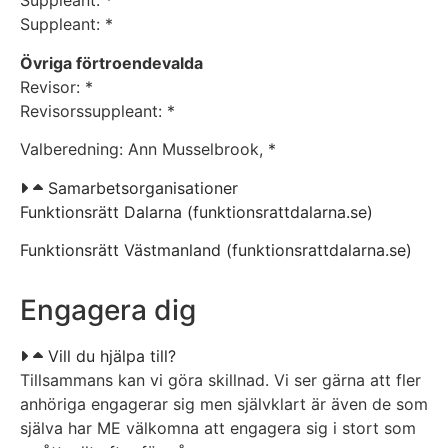
Suppleant: *
Suppleant: *
Övriga förtroendevalda
Revisor: *
Revisorssuppleant: *
Valberedning: Ann Musselbrook, *
Samarbetsorganisationer
Funktionsrätt Dalarna (funktionsrattdalarna.se)
Funktionsrätt Västmanland (funktionsrattdalarna.se)
Engagera dig
Vill du hjälpa till?
Tillsammans kan vi göra skillnad. Vi ser gärna att fler
anhöriga engagerar sig men självklart är även de som
själva har ME välkomna att engagera sig i stort som