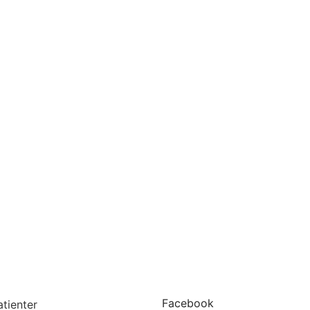
Facebook