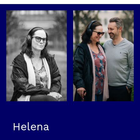
Helena