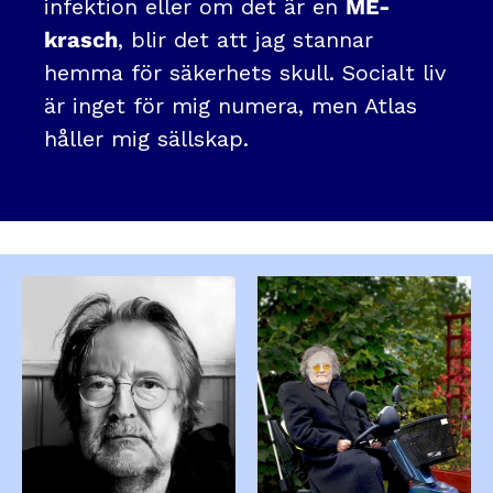
infektion eller om det är en
ME-
krasch
, blir det att jag stannar
hemma för säkerhets skull. Socialt liv
är inget för mig numera, men Atlas
håller mig sällskap.