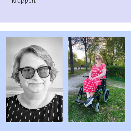
kroppen.