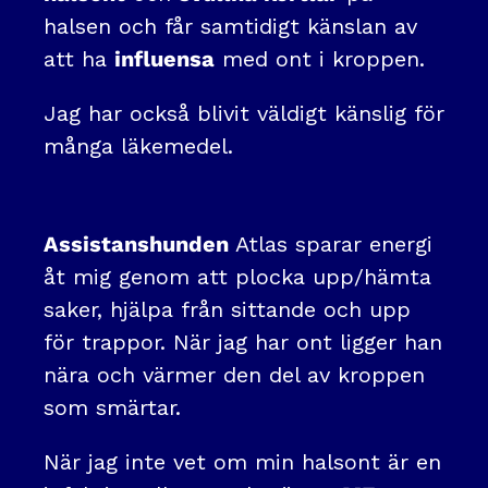
halsen och får samtidigt känslan av
att ha
influensa
med ont i kroppen.
Jag har också blivit väldigt känslig för
många läkemedel.
Assistanshunden
Atlas sparar energi
åt mig genom att plocka upp/hämta
saker, hjälpa från sittande och upp
för trappor. När jag har ont ligger han
nära och värmer den del av kroppen
som smärtar.
När jag inte vet om min halsont är en