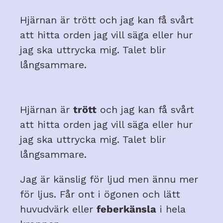
Hjärnan är trött och jag kan få svårt
att hitta orden jag vill säga eller hur
jag ska uttrycka mig. Talet blir
långsammare.
Hjärnan är
trött
och jag kan få svårt
att hitta orden jag vill säga eller hur
jag ska uttrycka mig. Talet blir
långsammare.
Jag är känslig för ljud men ännu mer
för ljus. Får ont i ögonen och lätt
huvudvärk eller
feberkänsla
i hela