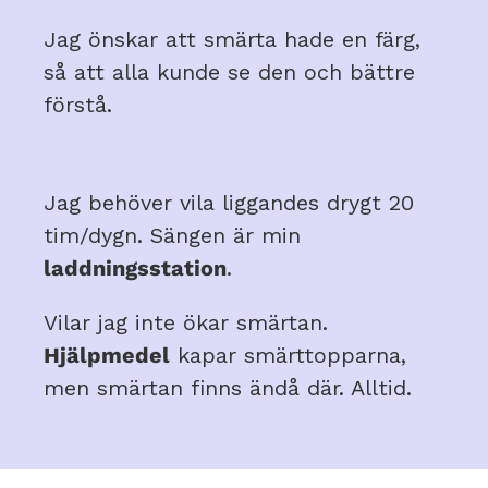
Jag önskar att smärta hade en färg,
så att alla kunde se den och bättre
förstå.
Jag behöver vila liggandes drygt 20
tim/dygn. Sängen är min
laddningsstation
.
Vilar jag inte ökar smärtan.
Hjälpmedel
kapar smärttopparna,
men smärtan finns ändå där. Alltid.