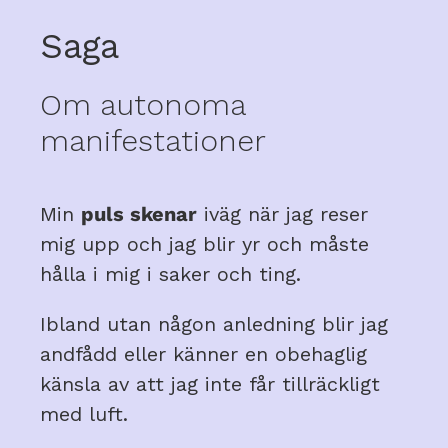
Saga
Om autonoma
manifestationer
Min
puls skenar
iväg när jag reser
mig upp och jag blir yr och måste
hålla i mig i saker och ting.
Ibland utan någon anledning blir jag
andfådd eller känner en obehaglig
känsla av att jag inte får tillräckligt
med luft.