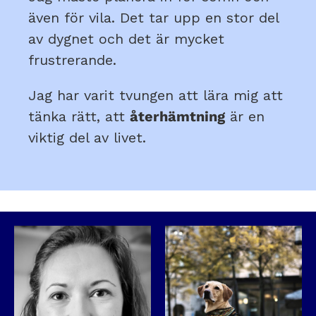
även för vila. Det tar upp en stor del
av dygnet och det är mycket
frustrerande.
Jag har varit tvungen att lära mig att
tänka rätt, att
återhämtning
är en
viktig del av livet.