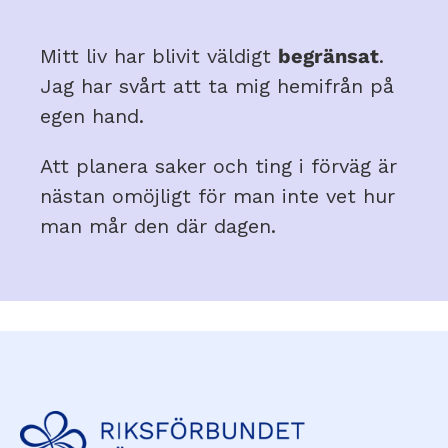
Mitt liv har blivit väldigt
begränsat
.
Jag har svårt att ta mig hemifrån på
egen hand.
Att planera saker och ting i förväg är
nästan omöjligt för man inte vet hur
man mår den där dagen.