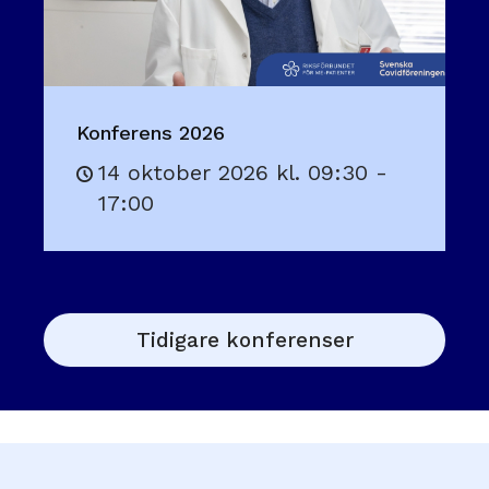
Konferens 2026
14 oktober 2026 kl. 09:30 -
17:00
Tidigare konferenser