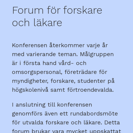
Forum för forskare
och läkare
Konferensen återkommer varje år
med varierande teman. Målgruppen
är i första hand vård- och
omsorgspersonal, företrädare för
myndigheter, forskare, studenter på
högskolenivå samt förtroendevalda.
I anslutning till konferensen
genomförs även ett rundabordsmöte
för utvalda forskare och läkare. Detta
forum brukar vara mycket uppskattat