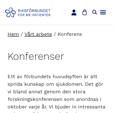
Hem
/
Vårt arbete
/
Konferens
Konferenser
Ett av förbundets huvudsyften är att
sprida kunskap om sjukdomen. Det gör
vi bland annat genom den stora
forskningskonferensen som anordnas i
oktober varje år. Vi bjuder in intressanta