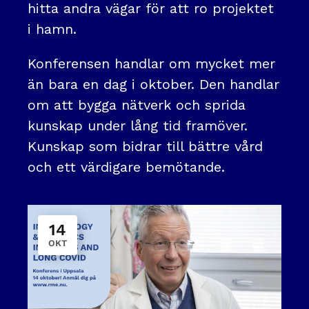
hitta andra vägar för att ro projektet
i hamn.
Konferensen handlar om mycket mer
än bara en dag i oktober. Den handlar
om att bygga nätverk och sprida
kunskap under lång tid framöver.
Kunskap som bidrar till bättre vård
och ett värdigare bemötande.
14
OKT