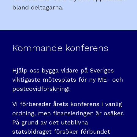
bland deltagarna.
Kommande konferens
Hjälp oss bygga vidare på Sveriges
viktigaste mötesplats för ny ME- och
postcovidforskning!
Vi förbereder årets konferens i vanlig
ordning, men finansieringen är osäker.
På grund av det uteblivna
statsbidraget försöker förbundet