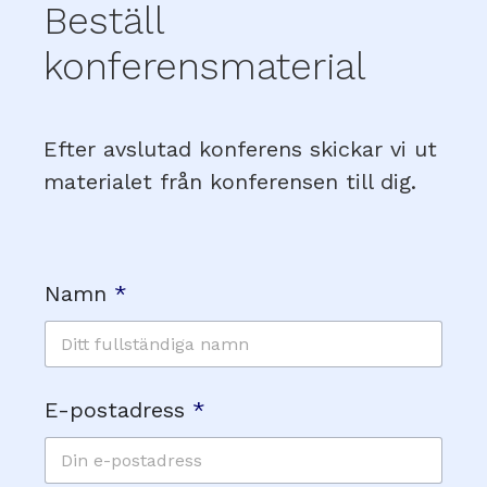
Beställ
konferensmaterial
Efter avslutad konferens skickar vi ut
materialet från konferensen till dig.
Namn
*
E-postadress
*