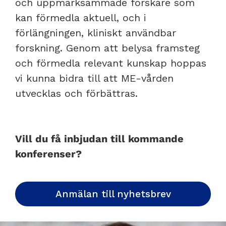
och uppmärksammade forskare som
kan förmedla aktuell, och i
förlängningen, kliniskt användbar
forskning. Genom att belysa framsteg
och förmedla relevant kunskap hoppas
vi kunna bidra till att ME-vården
utvecklas och förbättras.
Vill du få inbjudan till kommande
konferenser?
Anmälan till nyhetsbrev