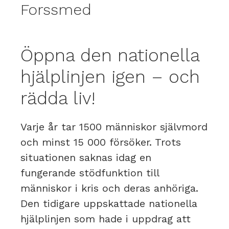
Forssmed
Öppna den nationella
hjälplinjen igen – och
rädda liv!
Varje år tar 1500 människor självmord
och minst 15 000 försöker. Trots
situationen saknas idag en
fungerande stödfunktion till
människor i kris och deras anhöriga.
Den tidigare uppskattade nationella
hjälplinjen som hade i uppdrag att