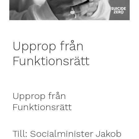
Upprop från
Funktionsrätt
Upprop från
Funktionsrätt
Till: Socialminister Jakob