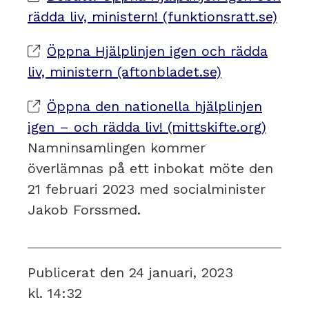
rädda liv, ministern! (funktionsratt.se)
Öppna Hjälplinjen igen och rädda
liv, ministern (aftonbladet.se)
Öppna den nationella hjälplinjen
igen – och rädda liv! (mittskifte.org)
Namninsamlingen kommer
överlämnas på ett inbokat möte den
21 februari 2023 med socialminister
Jakob Forssmed.
Publicerat den
24 januari, 2023
kl.
14:32