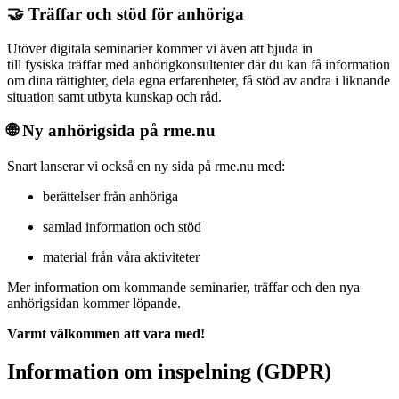
🤝 Träffar och stöd för anhöriga
Utöver digitala seminarier kommer vi även att bjuda in
till fysiska träffar med anhörigkonsultenter där du kan få information
om dina rättighter, dela egna erfarenheter, få stöd av andra i liknande
situation samt utbyta kunskap och råd.
🌐 Ny anhörigsida på rme.nu
Snart lanserar vi också en ny sida på rme.nu med:
berättelser från anhöriga
samlad information och stöd
material från våra aktiviteter
Mer information om kommande seminarier, träffar och den nya
anhörigsidan kommer löpande.
Varmt välkommen att vara med!
Information om inspelning (GDPR)