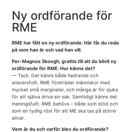
Ny ordförande för
RME
RME har fått en ny ordförande. Här får du reda
på vem han är och vad han vill.
Per-Magnus Skoogh, grattis till att du blivit ny
ordförande för RME. Hur känns det?
— Tack. Det känns både hedrande och
ansvarsfullt. RME företräder människor med
mycket små marginaler, och många är för sjuka
för att själva driva sin sak. Samtidigt känns det
meningsfullt. RME behövs – både som stöd och
som en tydlig röst för att ME ska tas på större
allvar.
Vem är du och varför blev du ordförande?