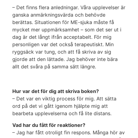
– Det finns flera anledningar. Våra upplevelser är
ganska anmärkningsvärda och behövde
berättas. Situationen för ME-sjuka måste få
mycket mer uppmärksamhet – som det ser ut i
dag är det långt ifrån acceptabelt. För mig
personligen var det också terapeutiskt. Min
ryggsäck var tung, och att få skriva av sig
gjorde att den lättade. Jag behöver inte bära
allt det svåra på samma sätt längre.
Hur var det för dig att skriva boken?
– Det var en viktig process för mig. Att sätta
ord på det vi gått igenom hjälpte mig att
bearbeta upplevelserna och få lite distans.
Vad har du fått för reaktioner?
– Jag har fått otroligt fin respons. Många hör av