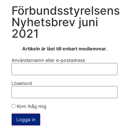
Förbundsstyrelsens
Nyhetsbrev juni
2021
Artikeln är låst till enbart medlemmar.
Användarnamn eller e-postadress
Lösenord
Kom ihåg mig