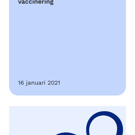
vaccinering
16 januari 2021