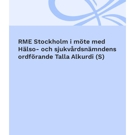
RME Stockholm i möte med
Hälso- och sjukvårdsnämndens
ordförande Talla Alkurdi (S)