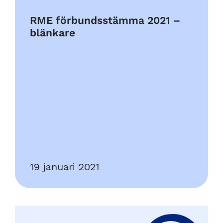
RME förbundsstämma 2021 –
blänkare
19 januari 2021