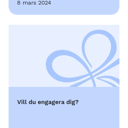
8 mars 2024
Vill du engagera dig?