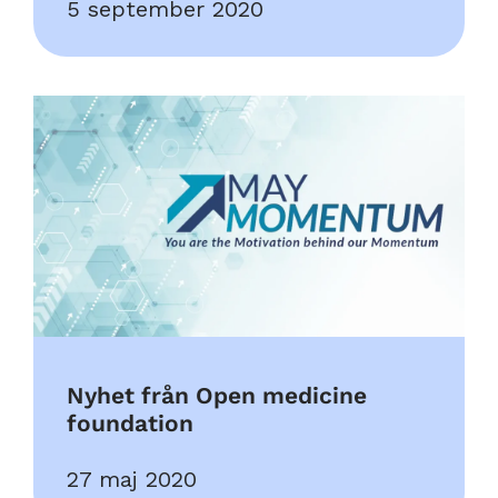
5 september 2020
Nyhet från Open medicine
foundation
27 maj 2020