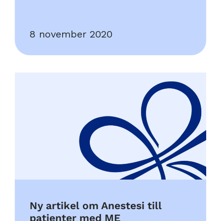
8 november 2020
Ny artikel om Anestesi till
patienter med ME