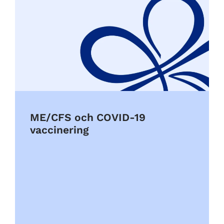
ME/CFS och COVID-19
vaccinering