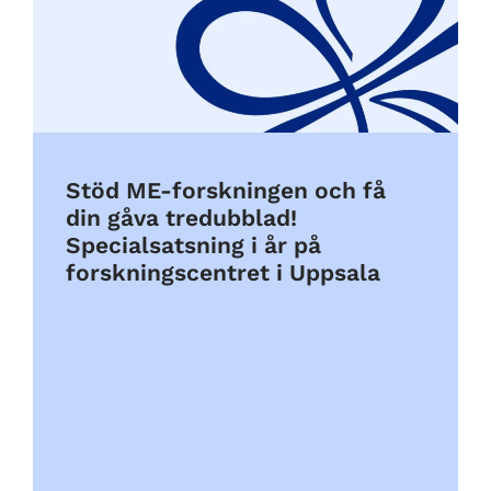
Stöd ME-forskningen och få
din gåva tredubblad!
Specialsatsning i år på
forskningscentret i Uppsala