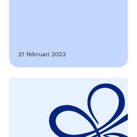
21 februari 2023