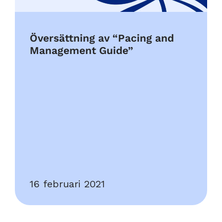
Översättning av “Pacing and
Management Guide”
16 februari 2021