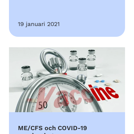
19 januari 2021
ME/CFS och COVID-19