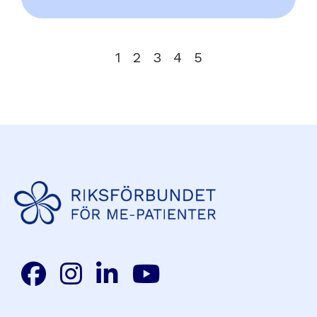
1
2
3
4
5