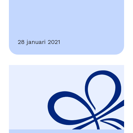
28 januari 2021