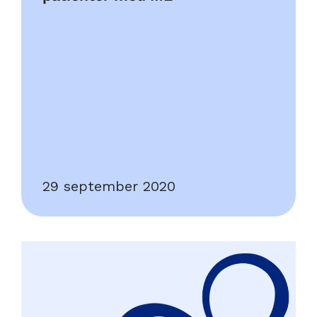
29 september 2020