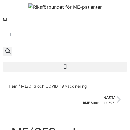
M
Hem
/
ME/CFS och COVID-19 vaccinering
NÄSTA
RME Stockholm 2021