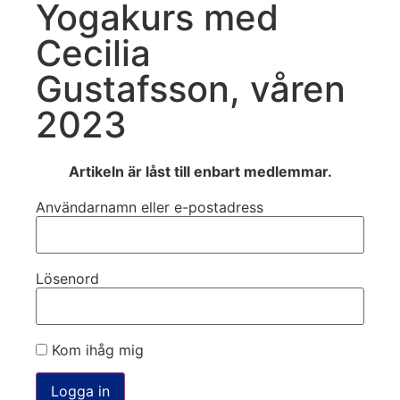
Yogakurs med
Cecilia
Gustafsson, våren
2023
Artikeln är låst till enbart medlemmar.
Användarnamn eller e-postadress
Lösenord
Kom ihåg mig