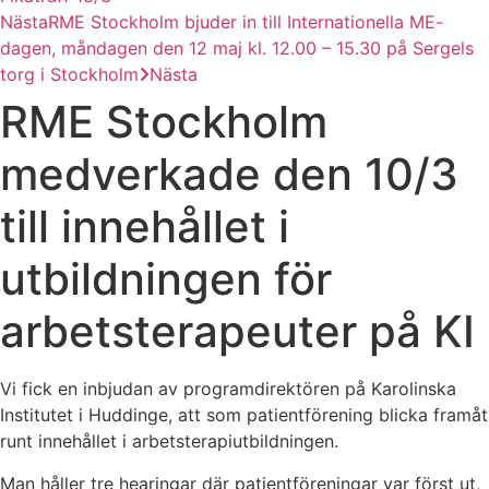
Nästa
RME Stockholm bjuder in till Internationella ME-
dagen, måndagen den 12 maj kl. 12.00 – 15.30 på Sergels
torg i Stockholm
Nästa
RME Stockholm
medverkade den 10/3
till innehållet i
utbildningen för
arbetsterapeuter på KI
Vi fick en inbjudan av programdirektören på Karolinska
Institutet i Huddinge, att som patientförening blicka framåt
runt innehållet i arbetsterapiutbildningen.
Man håller tre hearingar där patientföreningar var först ut,