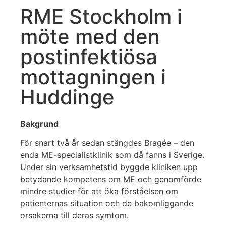
RME Stockholm i
möte med den
postinfektiösa
mottagningen i
Huddinge
Bakgrund
För snart två år sedan stängdes Bragée – den
enda ME-specialistklinik som då fanns i Sverige.
Under sin verksamhetstid byggde kliniken upp
betydande kompetens om ME och genomförde
mindre studier för att öka förståelsen om
patienternas situation och de bakomliggande
orsakerna till deras symtom.