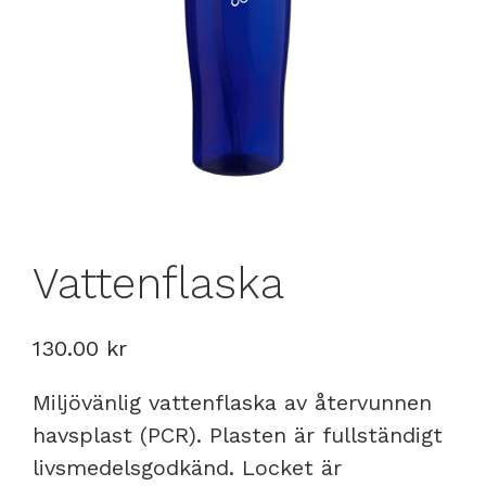
Vattenflaska
130.00
kr
Miljövänlig vattenflaska av återvunnen
havsplast (PCR). Plasten är fullständigt
livsmedelsgodkänd. Locket är