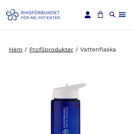
Hem
/
Profilprodukter
/ Vattenflaska