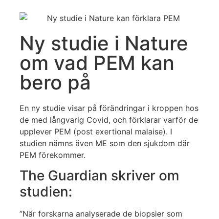
Ny studie i Nature
om vad PEM kan
bero på
En ny studie visar på förändringar i kroppen hos
de med långvarig Covid, och förklarar varför de
upplever PEM (post exertional malaise). I
studien nämns även ME som den sjukdom där
PEM förekommer.
The Guardian skriver om
studien:
”När forskarna analyserade de biopsier som