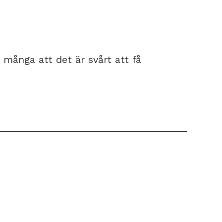
 många att det är svårt att få