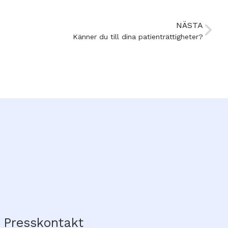
NÄSTA
Känner du till dina patienträttigheter?
Presskontakt