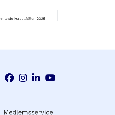
mande kurstillfällen 2025
Medlemsservice