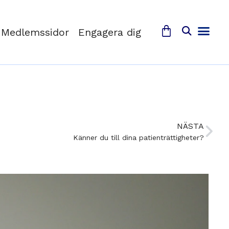
Medlemssidor
Engagera dig
NÄSTA
Känner du till dina patienträttigheter?