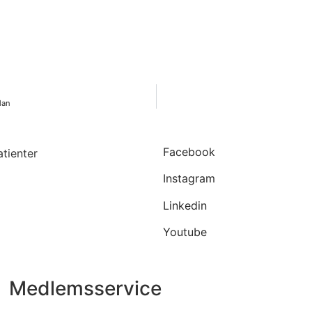
lan
Facebook
Instagram
Linkedin
Youtube
Medlemsservice