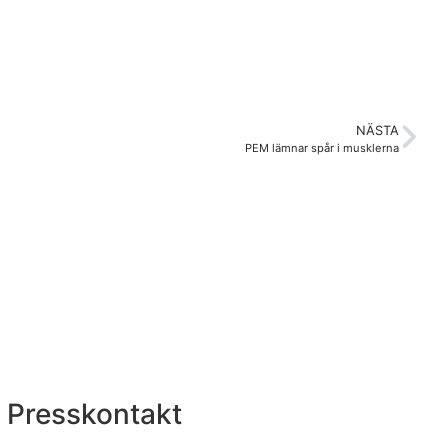
NÄSTA
PEM lämnar spår i musklerna
Presskontakt