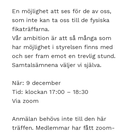
En möjlighet att ses för de av oss,
som inte kan ta oss till de fysiska
fikaträffarna.
Vår ambition är att så många som
har möjlighet i styrelsen finns med
och ser fram emot en trevlig stund.
Samtalsämnena väljer vi själva.
När: 9 december
Tid: klockan 17:00 – 18:30
Via zoom
Anmälan behövs inte till den här
träffen. Medlemmar har fått zoom-