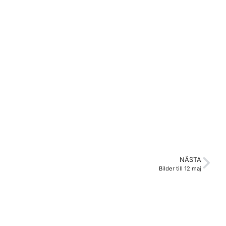
NÄSTA
Bilder till 12 maj