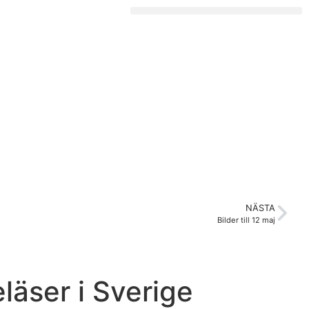
NÄSTA
Bilder till 12 maj
eläser i Sverige