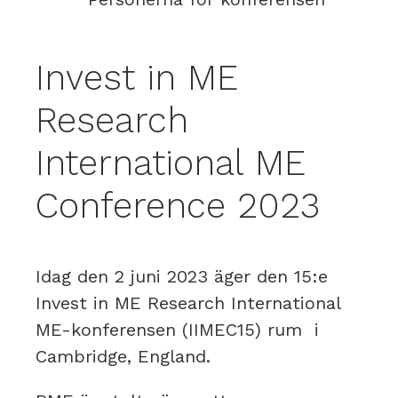
Invest in ME
Research
International ME
Conference 2023
Idag den 2 juni 2023 äger den 15:e
Invest in ME Research International
ME-konferensen (IIMEC15) rum i
Cambridge, England.