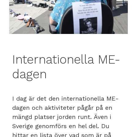
Internationella ME-
dagen
I dag är det den internationella ME-
dagen och aktiviteter pågår på en
mängd platser jorden runt. Även i
Sverige genomförs en hel del. Du
hittar en lista över vad som är på