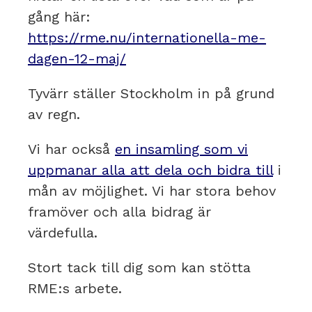
gång här:
https://rme.nu/internationella-me-
dagen-12-maj/
Tyvärr ställer Stockholm in på grund
av regn.
Vi har också
en insamling som vi
uppmanar alla att dela och bidra till
i
mån av möjlighet. Vi har stora behov
framöver och alla bidrag är
värdefulla.
Stort tack till dig som kan stötta
RME:s arbete.