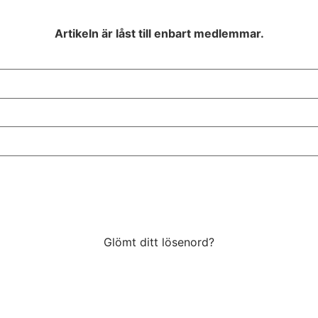
Artikeln är låst till enbart medlemmar.
Glömt ditt lösenord?