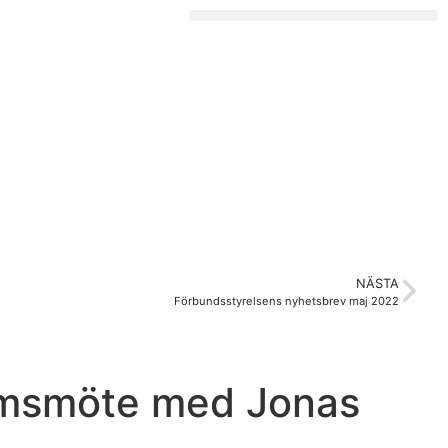
NÄSTA
Förbundsstyrelsens nyhetsbrev maj 2022
emsmöte med Jonas