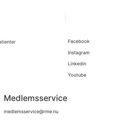
Facebook
Instagram
Linkedin
Youtube
Medlemsservice
medlemsservice@rme.nu