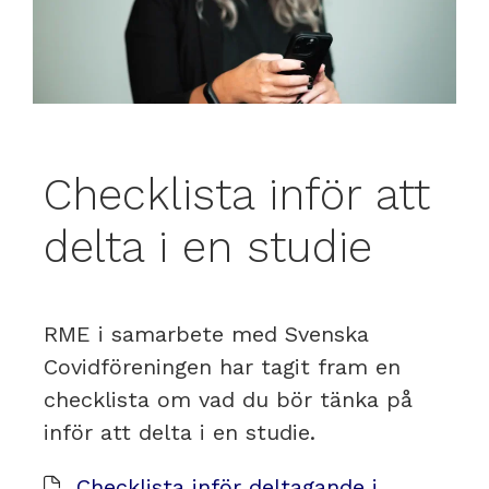
Checklista inför att
delta i en studie
RME i samarbete med Svenska
Covidföreningen har tagit fram en
checklista om vad du bör tänka på
inför att delta i en studie.
Checklista inför deltagande i