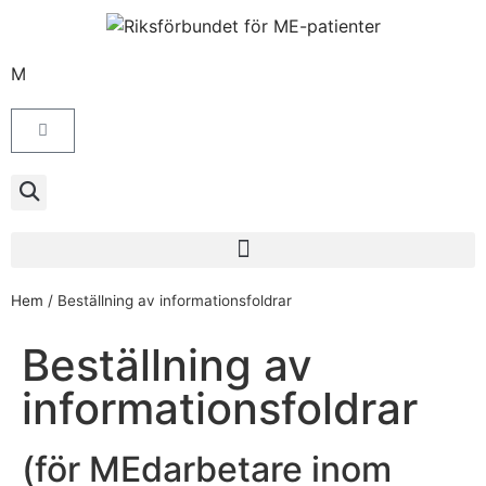
M
Hem
/
Beställning av informationsfoldrar
Beställning av
informationsfoldrar
(för MEdarbetare inom