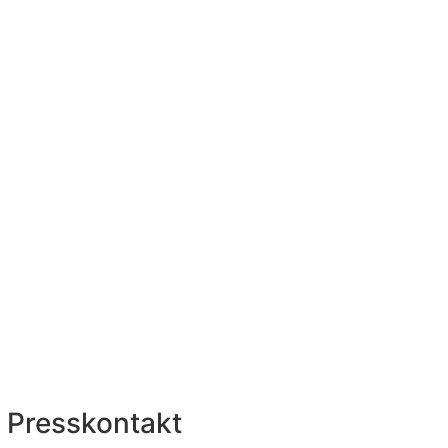
Presskontakt