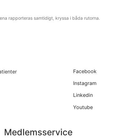
ena rapporteras samtidigt, kryssa i båda rutorna.
Facebook
Instagram
Linkedin
Youtube
Medlemsservice