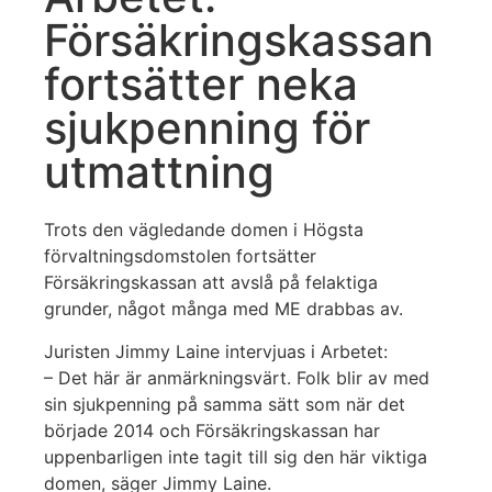
Försäkringskassan
fortsätter neka
sjukpenning för
utmattning
Trots den vägledande domen i Högsta
förvaltningsdomstolen fortsätter
Försäkringskassan att avslå på felaktiga
grunder, något många med ME drabbas av.
Juristen Jimmy Laine intervjuas i Arbetet:
– Det här är anmärkningsvärt. Folk blir av med
sin sjukpenning på samma sätt som när det
började 2014 och Försäkringskassan har
uppenbarligen inte tagit till sig den här viktiga
domen, säger Jimmy Laine.