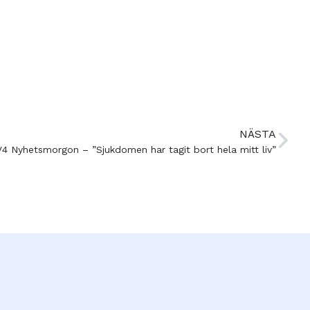
NÄSTA
4 Nyhetsmorgon – ”Sjukdomen har tagit bort hela mitt liv”