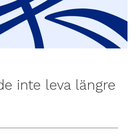
e inte leva längre